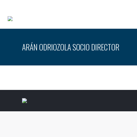
ARÁN ODRIOZOLA SOCIO DIRECTOR