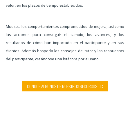
valor, en los plazos de tiempo establecidos.
Muestra los comportamientos comprometidos de mejora, así como
las acciones para conseguir el cambio, los avances, y los
resultados de cómo han impactado en el participante y en sus
clientes. Además hospeda los consejos del tutor y las respuestas
del participante, creándose una bitácora por alumno.
CONOCE ALGUNOS DE NUESTROS RECURSOS TIC