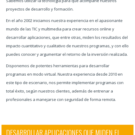
Sabemos utilizar la tecnología para que acompañe nuestros
proyectos de desarrollo y formación.
En el año 2002 iniciamos nuestra experiencia en el apasionante
mundo de las TIC y multimedia para crear recursos online y
desarrollar aplicaciones, que entre otras, miden los resultados del
impacto cuantitativo y cualitativo de nuestros programas, y con ello
puedes conocer y argumentar el retorno de la inversión realizada.
Disponemos de potentes herramientas para desarrollar
programas en modo virtual. Nuestra experiencia desde 2010 en
este tipo de escenario, nos permite implementar programas con
total éxito, según nuestros clientes, además de entrenar a
profesionales a manejarse con seguridad de forma remota.
DESARROLLAR APLICACIONES QUE MIDEN EL