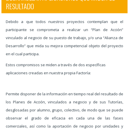
RESULTADO
Debido a que todos nuestros proyectos contemplan que el
participante se comprometa a realizar un “Plan de Acción”
vinculado al negocio de su puesto de trabajo, y/o una “Alianza de
Desarrollo” que mida su mejora competencial objeto del proyecto
en el cual participa.
Estos compromisos se miden a través de dos específicas
aplicaciones creadas en nuestra propia Factoría:
Permite disponer de la información en tiempo real del resultado de
los Planes de Acción, vinculados a negocio y de sus Tutorías,
desglosadas por alumno, grupo, colectivo, de modo que se puede
observar el grado de eficacia en cada una de las fases
comerciales, así como la aportación de negocio por unidades y