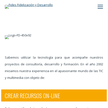
Buscar:
Sabemos utilizar la tecnología para que acompañe nuestros
proyectos de consultoría, desarrollo y formación. En el año 2002
iniciamos nuestra experiencia en el apasionante mundo de las TIC
y multimedia con objeto de:
CREAR RECURSOS ON-LINE