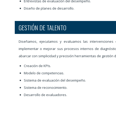
Entrevistas de evaluación del desempeño.
Diseño de planes de desarrollo.
GESTIÓN DE TALENTO
Diseñamos, ejecutamos y evaluamos las intervenciones
implementar o mejorar sus procesos internos de diagnósti
abarcar con simplicidad y precisión herramientas de gestió
Creación de KPIs.
Modelo de competencias.
Sistema de evaluación del desempeño.
Sistema de reconocimiento.
Desarrollo de evaluadores.