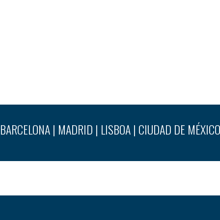
BARCELONA | MADRID | LISBOA | CIUDAD DE MÉXIC