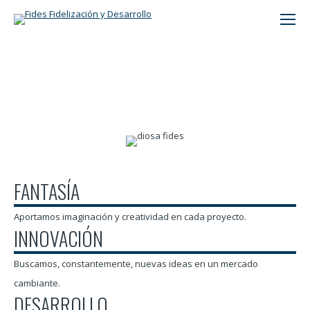
Buscar:
FANTASÍA
Aportamos imaginación y creatividad en cada proyecto.
INNOVACIÓN
Buscamos, constantemente, nuevas ideas en un mercado
cambiante.
DESARROLLO