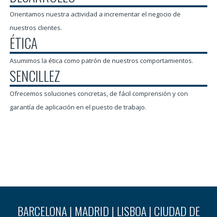
Orientamos nuestra actividad a incrementar el negocio de
nuestros clientes.
ÉTICA
Asumimos la ética como patrón de nuestros comportamientos.
SENCILLEZ
Ofrecemos soluciones concretas, de fácil comprensión y con
garantía de aplicación en el puesto de trabajo.
BARCELONA | MADRID | LISBOA | CIUDAD DE