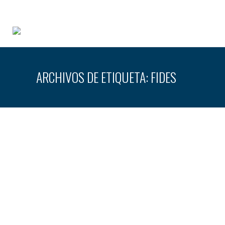
ARCHIVOS DE ETIQUETA:
FIDES