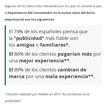
Algunos de los datos más relevantes por los que se considera que
la
Experiencia del Consumidor es la nueva clave del éxito
empresarial son los siguientes:
El 74% de los españoles piensa que
la
“publicidad”
más fiable son
los
amigos
o
familiares*.
El
86% de los clientes
pagarían más
por
una
mejor experiencia**.
El
89% de los clientes
cambian de
marca
por una
mala experiencia**.
* Estudio realizado por Nielsen en 2015 “Así confiamos en la
publicidad”