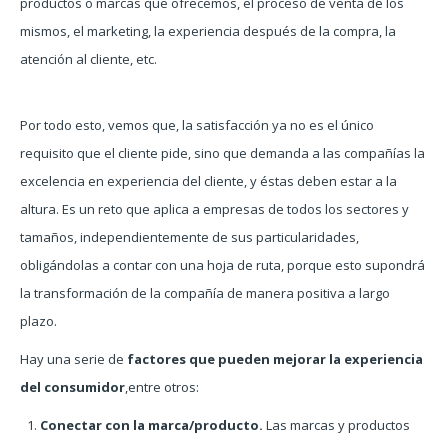
productos o marcas que ofrecemos, el proceso de venta de los
mismos, el marketing, la experiencia después de la compra, la
atención al cliente, etc.
Por todo esto, vemos que, la satisfacción ya no es el único
requisito que el cliente pide, sino que demanda a las compañías la
excelencia en experiencia del cliente, y éstas deben estar a la
altura. Es un reto que aplica a empresas de todos los sectores y
tamaños, independientemente de sus particularidades,
obligándolas a contar con una hoja de ruta, porque esto supondrá
la transformación de la compañía de manera positiva a largo
plazo.
Hay una serie de
factores que pueden mejorar la experiencia
del consumidor
,entre otros:
Conectar con la marca/producto.
Las marcas y productos