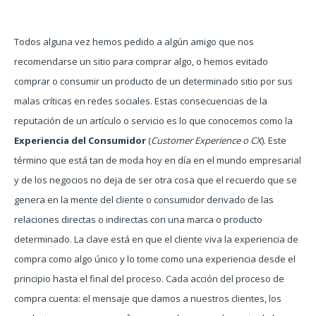
Todos alguna vez hemos pedido a algún amigo que nos
recomendarse un sitio para comprar algo, o hemos evitado
comprar o consumir un producto de un determinado sitio por sus
malas críticas en redes sociales. Estas consecuencias de la
reputación de un artículo o servicio es lo que conocemos como la
Experiencia del Consumidor
(
Customer Experience o CX
). Este
término que está tan de moda hoy en día en el mundo empresarial
y de los negocios no deja de ser otra cosa que el recuerdo que se
genera en la mente del cliente o consumidor derivado de las
relaciones directas o indirectas con una marca o producto
determinado. La clave está en que el cliente viva la experiencia de
compra como algo único y lo tome como una experiencia desde el
principio hasta el final del proceso. Cada acción del proceso de
compra cuenta: el mensaje que damos a nuestros clientes, los