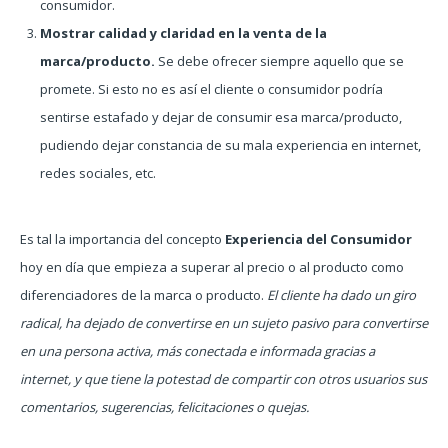
consumidor.
Mostrar calidad y claridad en la venta de la
marca/producto.
Se debe ofrecer siempre aquello que se
promete. Si esto no es así el cliente o consumidor podría
sentirse estafado y dejar de consumir esa marca/producto,
pudiendo dejar constancia de su mala experiencia en internet,
redes sociales, etc.
Es tal la importancia del concepto
Experiencia del Consumidor
hoy en día que empieza a superar al precio o al producto como
diferenciadores de la marca o producto.
El cliente ha dado un giro
radical, ha dejado de convertirse en un sujeto pasivo para convertirse
en una persona activa, más conectada e informada gracias a
internet, y que tiene la potestad de compartir con otros usuarios sus
comentarios, sugerencias, felicitaciones o quejas.