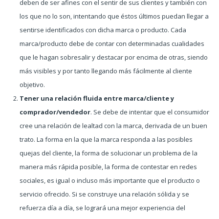
deben de ser afines con el sentir de sus clientes y también con
los que no lo son, intentando que éstos últimos puedan llegar a
sentirse identificados con dicha marca o producto. Cada
marca/producto debe de contar con determinadas cualidades
que le hagan sobresalir y destacar por encima de otras, siendo
más visibles y por tanto llegando más fácilmente al cliente
objetivo.
Tener una relación fluida entre marca/cliente y
comprador/vendedor
. Se debe de intentar que el consumidor
cree una relación de lealtad con la marca, derivada de un buen
trato. La forma en la que la marca responda a las posibles
quejas del cliente, la forma de solucionar un problema de la
manera más rápida posible, la forma de contestar en redes
sociales, es igual o incluso más importante que el producto o
servicio ofrecido. Si se construye una relación sólida y se
refuerza día a día, se logrará una mejor experiencia del