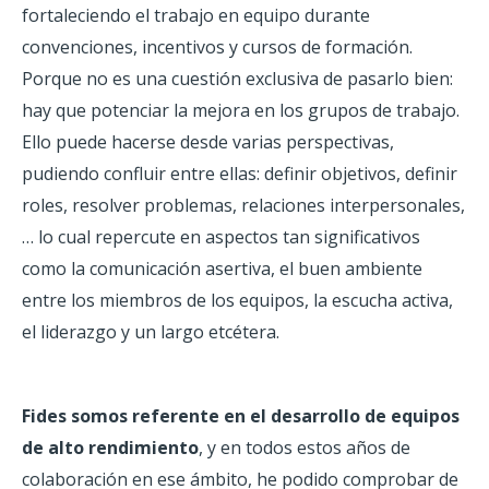
fortaleciendo el trabajo en equipo durante
convenciones, incentivos y cursos de formación.
Porque no es una cuestión exclusiva de pasarlo bien:
hay que potenciar la mejora en los grupos de trabajo.
Ello puede hacerse desde varias perspectivas,
pudiendo confluir entre ellas: definir objetivos, definir
roles, resolver problemas, relaciones interpersonales,
… lo cual repercute en aspectos tan significativos
como la comunicación asertiva, el buen ambiente
entre los miembros de los equipos, la escucha activa,
el liderazgo y un largo etcétera.
Fides somos referente en el desarrollo de equipos
de alto rendimiento
, y en todos estos años de
colaboración en ese ámbito, he podido comprobar de