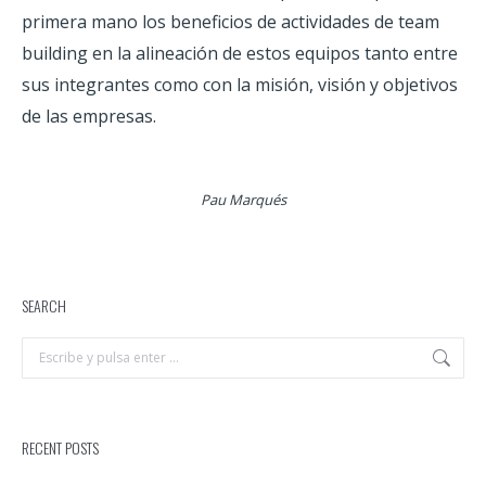
primera mano los beneficios de actividades de team
building en la alineación de estos equipos tanto entre
sus integrantes como con la misión, visión y objetivos
de las empresas.
Pau Marqués
SEARCH
Buscar:
RECENT POSTS