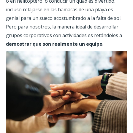
o en helicóptero, o conducir un quad es divertido,
incluso relajarse en las hamacas de una playa es
genial para un sueco acostumbrado a la falta de sol.
Pero para nosotros, la manera ideal de desarrollar
grupos corporativos con actividades es retándoles a
demostrar que son realmente un equipo
.