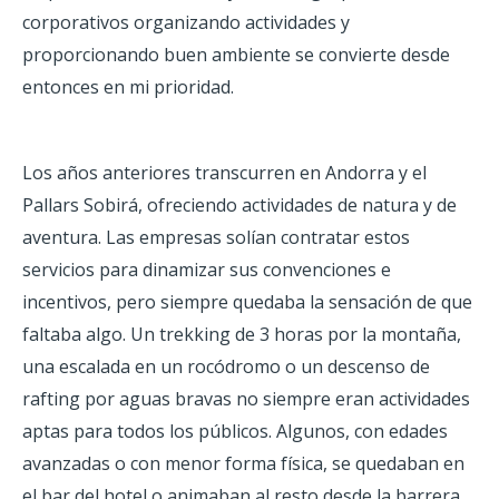
corporativos organizando actividades y
proporcionando buen ambiente se convierte desde
entonces en mi prioridad.
Los años anteriores transcurren en Andorra y el
Pallars Sobirá, ofreciendo actividades de natura y de
aventura. Las empresas solían contratar estos
servicios para dinamizar sus convenciones e
incentivos, pero siempre quedaba la sensación de que
faltaba algo. Un trekking de 3 horas por la montaña,
una escalada en un rocódromo o un descenso de
rafting por aguas bravas no siempre eran actividades
aptas para todos los públicos. Algunos, con edades
avanzadas o con menor forma física, se quedaban en
el bar del hotel o animaban al resto desde la barrera.