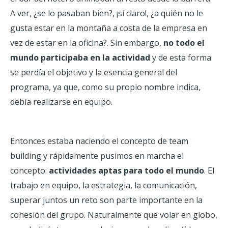
A ver, ¿se lo pasaban bien?, ¡sí claro!, ¿a quién no le
gusta estar en la montaña a costa de la empresa en
vez de estar en la oficina?. Sin embargo,
no todo el
mundo participaba en la actividad
y de esta forma
se perdía el objetivo y la esencia general del
programa, ya que, como su propio nombre indica,
debía realizarse en equipo.
Entonces estaba naciendo el concepto de team
building y rápid
amente pusimos en marcha el
concepto:
actividades aptas para todo el mundo
. El
trabajo en equipo, la estrategia, la comunicación,
superar juntos un reto son parte importante en la
cohesión del grupo. Naturalmente que volar en globo,