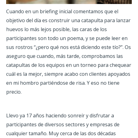
Cuando en un briefing inicial comentamos que el
objetivo del día es construir una catapulta para lanzar
huevos lo más lejos posible, las caras de los
participantes son todo un poema, y se puede leer en
sus rostros “¿pero qué nos está diciendo este tío?”. Os
aseguro que cuando, más tarde, comprobamos las
catapultas de los equipos en un torneo para chequear
cuál es la mejor, siempre acabo con clientes apoyados
en mi hombro partiéndose de risa. Y eso no tiene
precio.
Llevo ya 17 años haciendo sonreír y disfrutar a
participantes de diversos sectores y empresas de
cualquier tamaño. Muy cerca de las dos décadas