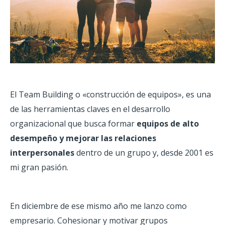
El Team Building o «construcción de equipos», es una
de las herramientas claves en el desarrollo
organizacional que busca formar
equipos de alto
desempeño y mejorar las relaciones
interpersonales
dentro de un grupo y, desde 2001 es
mi gran pasión.
En diciembre de ese mismo año me lanzo como
empresario. Cohesionar y motivar grupos